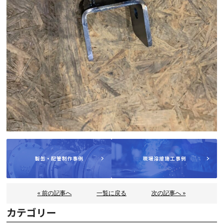
« 前の記事へ
一覧に戻る
次の記事へ »
カテゴリー