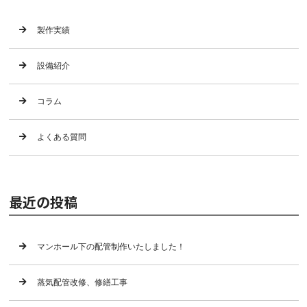
製作実績
設備紹介
コラム
よくある質問
最近の投稿
マンホール下の配管制作いたしました！
蒸気配管改修、修繕工事