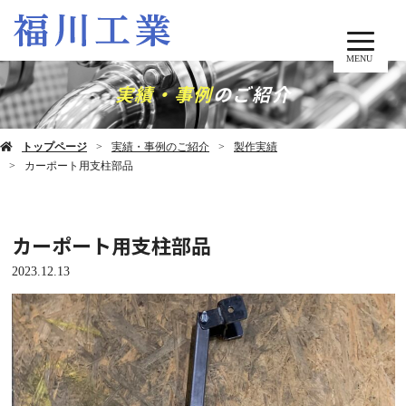
MENU
実績・事例
のご紹介
トップページ
実績・事例のご紹介
製作実績
カーポート用支柱部品
カーポート用支柱部品
2023.12.13