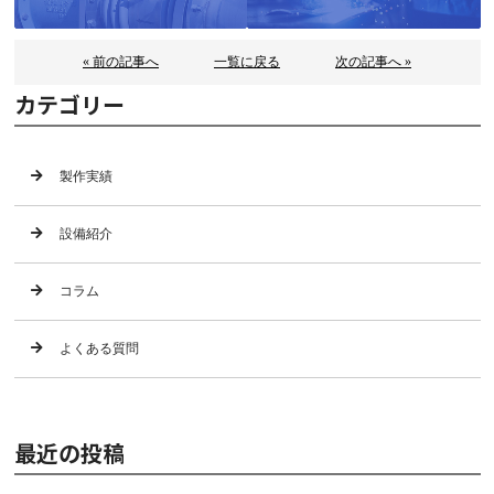
« 前の記事へ
一覧に戻る
次の記事へ »
カテゴリー
製作実績
設備紹介
コラム
よくある質問
最近の投稿